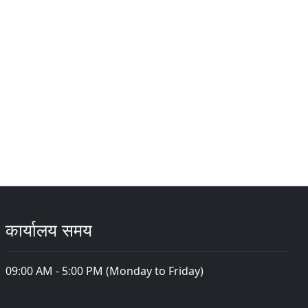
कार्यालय समय
09:00 AM - 5:00 PM (Monday to Friday)