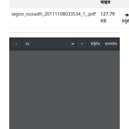
साइज
lagoo_ousadh_20111108033534_1_.pdf
127.79
KB
हेर्नु