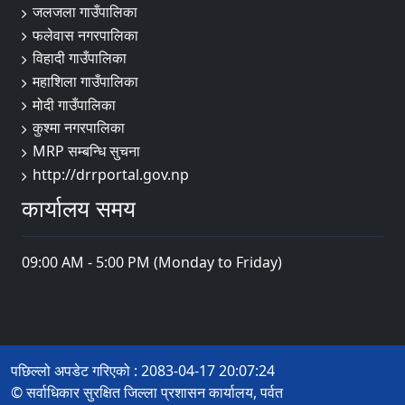
जलजला गाउँपालिका
फलेवास नगरपालिका
विहादी गाउँपालिका
महाशिला गाउँपालिका
मोदी गाउँपालिका
कुश्मा नगरपालिका
MRP सम्बन्धि सुचना
http://drrportal.gov.np
कार्यालय समय
09:00 AM - 5:00 PM (Monday to Friday)
पछिल्लो अपडेट गरिएको : 2083-04-17 20:07:24
© सर्वाधिकार सुरक्षित जिल्ला प्रशासन कार्यालय, पर्वत