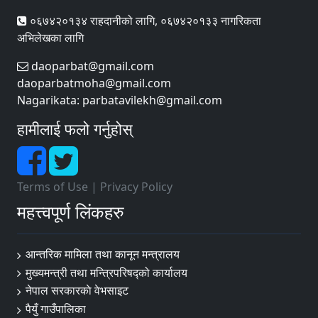
०६७४२०१३४ राहदानीको लागि, ०६७४२०१३३ नागरिकता
अभिलेखका लागि
daoparbat@gmail.com
daoparbatmoha@gmail.com
Nagarikata: parbatavilekh@gmail.com
हामीलाई फलो गर्नुहोस्
Terms of Use
|
Privacy Policy
महत्त्वपूर्ण लिंकहरु
आन्तरिक मामिला तथा कानून मन्त्रालय
मुख्यमन्त्री तथा मन्त्रिपरिषद्को कार्यालय
नेपाल सरकारकाे वेभसाइट
पैयुँ गाउँपालिका