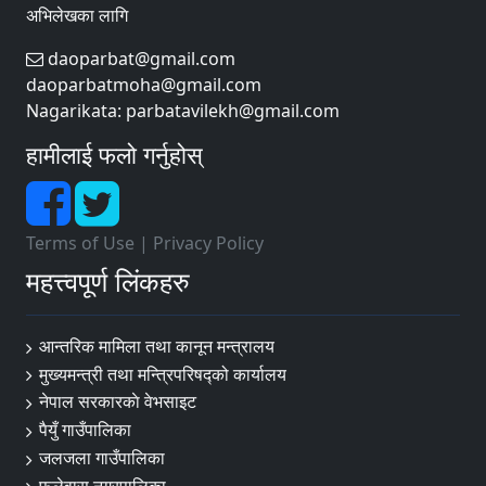
अभिलेखका लागि
daoparbat@gmail.com
daoparbatmoha@gmail.com
Nagarikata: parbatavilekh@gmail.com
हामीलाई फलो गर्नुहोस्
Terms of Use
|
Privacy Policy
महत्त्वपूर्ण लिंकहरु
आन्तरिक मामिला तथा कानून मन्त्रालय
मुख्यमन्त्री तथा मन्त्रिपरिषद्को कार्यालय
नेपाल सरकारकाे वेभसाइट
पैयुँ गाउँपालिका
जलजला गाउँपालिका
फलेवास नगरपालिका