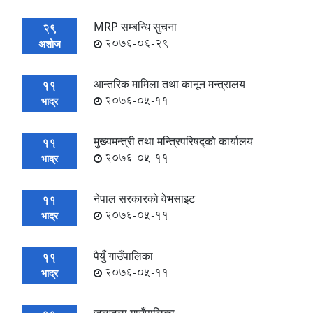
MRP सम्बन्धि सुचना
29
2076-06-29
अशोज
आन्तरिक मामिला तथा कानून मन्त्रालय
11
2076-05-11
भाद्र
मुख्यमन्त्री तथा मन्त्रिपरिषद्को कार्यालय
11
2076-05-11
भाद्र
नेपाल सरकारकाे वेभसाइट
11
2076-05-11
भाद्र
पैयुँ गाउँपालिका
11
2076-05-11
भाद्र