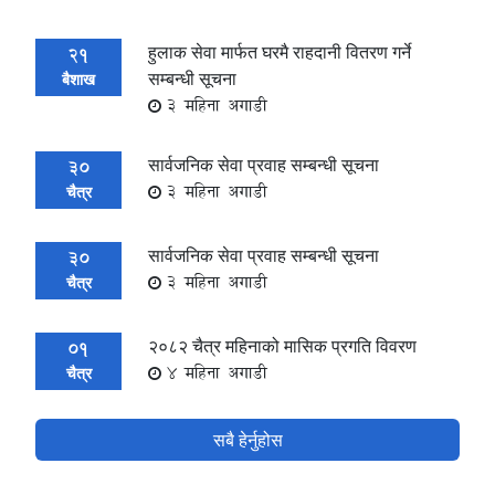
हुलाक सेवा मार्फत घरमै राहदानी वितरण गर्ने
21
सम्बन्धी सूचना
बैशाख
3 महिना अगाडी
सार्वजनिक सेवा प्रवाह सम्बन्धी सूचना
30
3 महिना अगाडी
चैत्र
सार्वजनिक सेवा प्रवाह सम्बन्धी सूचना
30
3 महिना अगाडी
चैत्र
२०८२ चैत्र महिनाको मासिक प्रगति विवरण
01
4 महिना अगाडी
चैत्र
सबै हेर्नुहोस