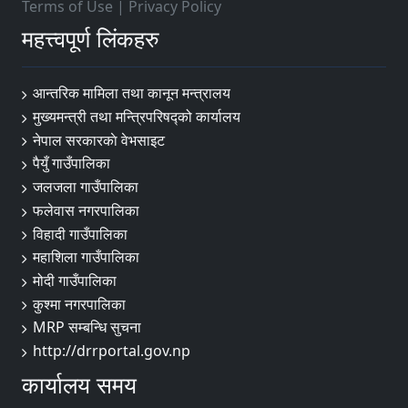
Terms of Use
|
Privacy Policy
महत्त्वपूर्ण लिंकहरु
आन्तरिक मामिला तथा कानून मन्त्रालय
मुख्यमन्त्री तथा मन्त्रिपरिषद्को कार्यालय
नेपाल सरकारकाे वेभसाइट
पैयुँ गाउँपालिका
जलजला गाउँपालिका
फलेवास नगरपालिका
विहादी गाउँपालिका
महाशिला गाउँपालिका
मोदी गाउँपालिका
कुश्मा नगरपालिका
MRP सम्बन्धि सुचना
http://drrportal.gov.np
कार्यालय समय