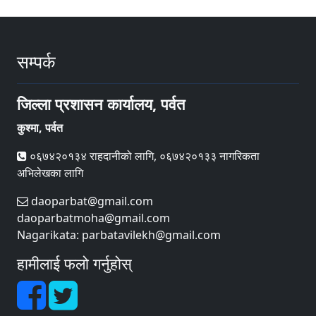
सम्पर्क
जिल्ला प्रशासन कार्यालय, पर्वत
कुश्मा, पर्वत
०६७४२०१३४ राहदानीको लागि, ०६७४२०१३३ नागरिकता
अभिलेखका लागि
daoparbat@gmail.com
daoparbatmoha@gmail.com
Nagarikata: parbatavilekh@gmail.com
हामीलाई फलो गर्नुहोस्