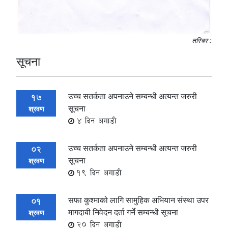
तस्बिर :
सूचना
उच्च सतर्कता अपनाउने सम्बन्धी अत्यन्त जरुरी
17
सूचना
श्रवण
4 दिन अगाडी
उच्च सतर्कता अपनाउने सम्बन्धी अत्यन्त जरुरी
02
सूचना
श्रवण
19 दिन अगाडी
सफा कुश्माको लागि सामुहिक अभियान संस्था उपर
01
मागदाबी निवेदन दर्ता गर्ने सम्बन्धी सूचना
श्रवण
20 दिन अगाडी