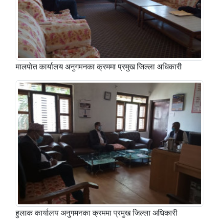
मालपाेत कार्यालय अनुगमनका क्रममा प्रमुख जिल्ला अधिकारी
हुलाक कार्यालय अनुगमनका क्रममा प्रमुख जिल्ला अधिकारी