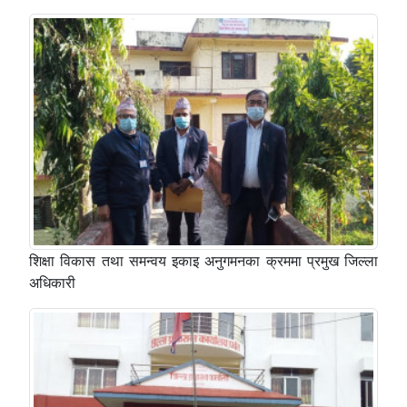
शिक्षा विकास तथा समन्वय इकाइ अनुगमनका क्रममा प्रमुख जिल्ला
अधिकारी