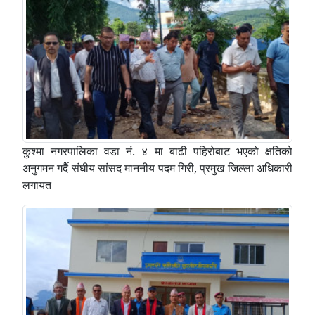
कुश्मा नगरपालिका वडा नं. ४ मा बाढी पहिरोबाट भएको क्षतिको
अनुगमन गर्देै संघीय सांसद माननीय पदम गिरी, प्रमुख जिल्ला अधिकारी
लगायत