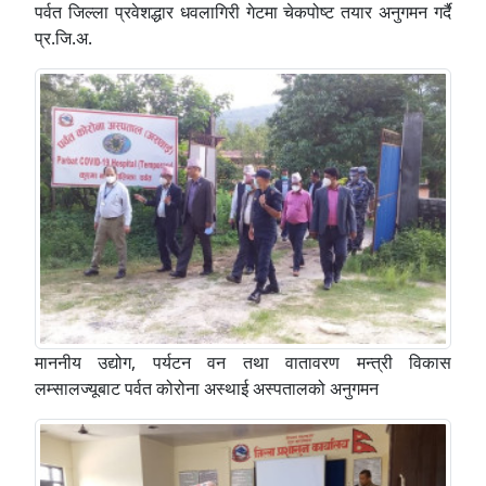
पर्वत जिल्ला प्रवेशद्धार धवलागिरी गेटमा चेकपोष्ट तयार अनुगमन गर्दै
प्र‍.जि.अ.
माननीय उद्योग, पर्यटन वन तथा वातावरण मन्त्री विकास
लम्सालज्यूबाट पर्वत कोरोना अस्थाई अस्पतालको अनुगमन