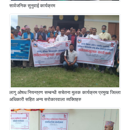
सार्वजनिक सुनुवाई कार्यक्रम
लागु ओषध नियन्त्रण सम्बन्धी सचेतना मुलक कार्यक्रम प्रमुख जिल्ला
अधिकारी सहित अन्य सरोकारवाला व्यक्तिहरु