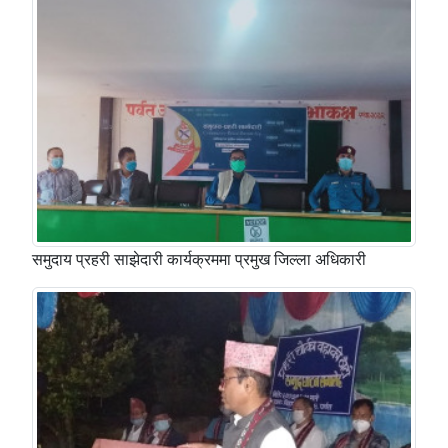
समुदाय प्रहरी साझेदारी कार्यक्रममा प्रमुख जिल्ला अधिकारी