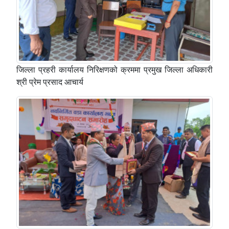
जिल्ला प्रहरी कार्यालय निरिक्षणको क्रममा प्रमुख जिल्ला अधिकारी
श्री प्रेम प्रसाद आचार्य