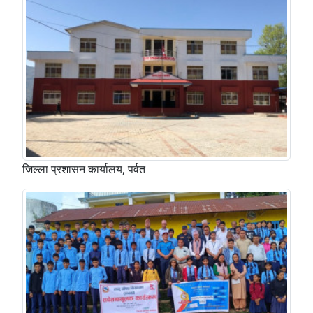
जिल्ला प्रशासन कार्यालय, पर्वत