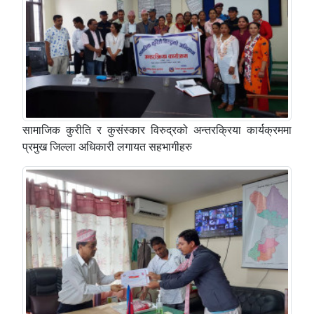
सामाजिक कुरीति र कुसंस्कार विरुद्रको अन्तरक्रिया कार्यक्रममा
प्रमुख जिल्ला अधिकारी लगायत सहभागीहरु