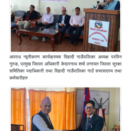
अपराध न्यूनीकरण कार्यक्रममा विहादी गाउँपालिका अध्यक्ष परविन
गुरुङ, प्रमुख जिल्ला अधिकारी केदारनाथ शर्मा लगायत जिल्ला सुरक्षा
समितिका पदाधिकारी तथा विहादी गाउँपालिका गाउँ सभासदस्य तथा
कर्मचारीहरु