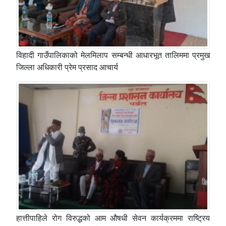
विहादी गाउँपालिकाको मेलमिलाप सम्बन्धी आधारभूत तालिममा प्रमुख
जिल्ला अधिकारी प्रेम प्रसाद आचार्य
हात्तीपाहिले रोग विरुद्धको आम औषधी सेवन कार्यक्रममा राष्ट्रिय