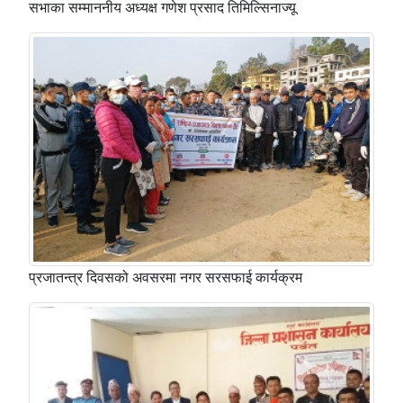
सभाका सम्माननीय अध्यक्ष गणेश प्रसाद तिमिल्सिनाज्यू
प्रजातन्त्र दिवसको अवसरमा नगर सरसफाई कार्यक्रम