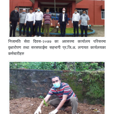
निजामति सेवा दिवस-२०७७ का अवसरमा कार्यालय परिसरमा
वृक्षारोपण तथा सरसफाईमा सहभागी प्र.जि.अ. लगायत कार्यलयका
कर्मचारीहरु