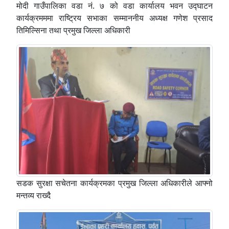
मोदी गाउँपालिका वडा नं. ७ को वडा कार्यालय भवन उद्घाटन
कार्यक्रमममा राष्ट्रिय सभाका सम्माननीय अध्यक्ष गणेश प्रसाद
तिमिल्सिना तथा प्रमुख जिल्ला अधिकारी
सडक सुरक्षा सचेतना कार्यक्रमका प्रमुख जिल्ला अधिकारीले आफ्नो
मन्तव्य राख्दै