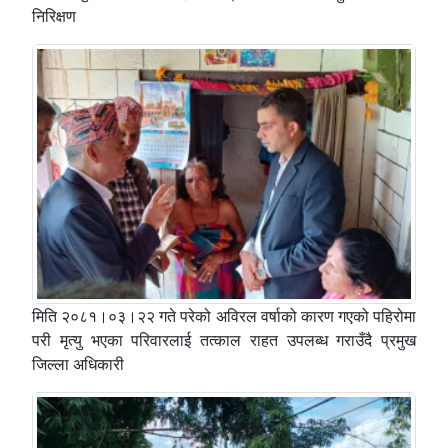
निरिक्षण
मिति २०८१।०३।२२ गते परेको अविरल वर्षाको कारण गएको पहिरोमा
परी मृत्यु भएका परिवारलाई तत्काल राहत उपलब्ध गराउँदै प्रमुख
जिल्ला अधिकारी