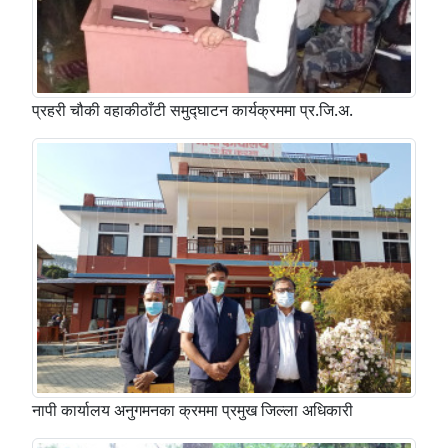
प्रहरी चौकी वहाकीठाँटी समुद्घाटन कार्यक्रममा प्र.जि.अ.
नापी कार्यालय अनुगमनका क्रममा प्रमुख जिल्ला अधिकारी