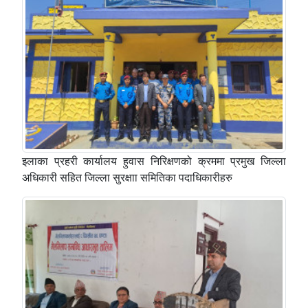
इलाका प्रहरी कार्यालय हुवास निरिक्षणको क्रममा प्रमुख जिल्ला
अधिकारी सहित जिल्ला सुरक्षाा समितिका पदाधिकारीहरु