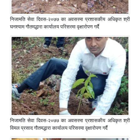
निजामति सेवा दिवस-२०७७ का अवसरमा प्रशासकीय अधिकृत श्री
घनश्याम गौतमद्धारा कार्यालय परिसरमा वृक्षारोपण गर्दै
निजामति सेवा दिवस-२०७७ का अवसरमा प्रशासकीय अधिकृत श्री
विमल प्रसाद गौतमद्धारा कार्यालय परिसरमा वृक्षारोपण गर्दै