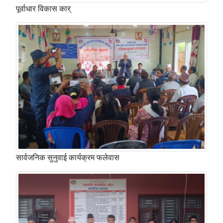
पूर्वाधार विकास कार्
सार्वजनिक सुनुवाई कार्यक्रम फलेवास