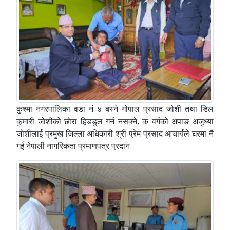
कुश्मा नगरपालिका वडा नं ४ बस्ने गोपाल प्रसाद जोशी तथा डिल
कुमारी जाेशीको छाेरा हिडडुल गर्न नसक्ने, क वर्गको अपाङ अजुध्या
जाेशीलाई प्रमुख जिल्ला अधिकारी श्री प्रेम प्रसाद आचार्यले घरमा नै
गई नेपाली नागरिकता प्रमाणपत्र प्रदान