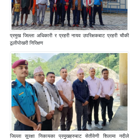
प्रमुख जिल्ला अधिकारी र प्रहरी नायव उपरिक्षकबाट प्रहरी चौकी
ठूलीपोखरी निरिक्षण
जिल्ला सुरक्षा निकायका प्रमुखहरुबाट सेतीवेणी शिलामा नदीले