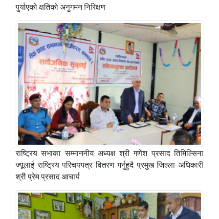
पुर्याएको क्षतिको अनुगमन निरिक्षण
राष्ट्रिय सभाका सम्माननीय अध्यक्ष श्री गणेश प्रसाद तिमिल्सिना
ज्यूलाई राष्ट्रिय परिचयपत्र वितरण गर्नुहुदै प्रमुख जिल्ला अधिकारी
श्री प्रेम प्रसाद आचार्य