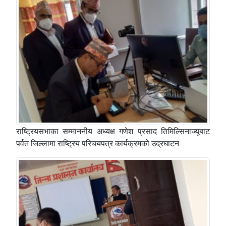
राष्ट्रियसभाका सम्माननीय अध्यक्ष गणेश प्रसाद तिमिल्सिनाज्यूबाट
पर्वत जिल्लामा राष्ट्रिय परिचयपत्र कार्यक्रमको उद्रघाटन