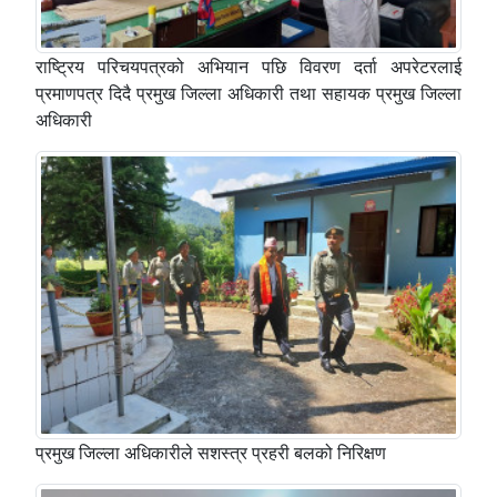
राष्ट्रिय परिचयपत्रको अभियान पछि विवरण दर्ता अपरेटरलाई
प्रमाणपत्र दिदै प्रमुख जिल्ला अधिकारी तथा सहायक प्रमुख जिल्ला
अधिकारी
प्रमुख जिल्ला अधिकारीले सशस्त्र प्रहरी बलको निरिक्षण