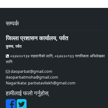
सम्पर्क
जिल्ला प्रशासन कार्यालय, पर्वत
कुश्मा, पर्वत
०६७४२०१३४ राहदानीको लागि, ०६७४२०१३३ नागरिकता अभिलेखका
लागि
daoparbat@gmail.com
daoparbatmoha@gmail.com
Nagarikata: parbatavilekh@gmail.com
हामीलाई फलो गर्नुहोस्