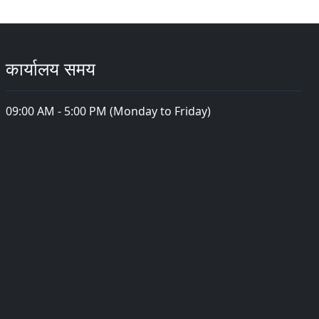
कार्यालय समय
09:00 AM - 5:00 PM (Monday to Friday)