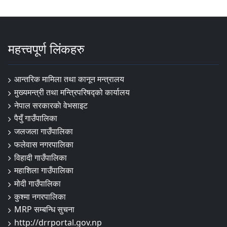
महत्त्वपूर्ण लिंकहरु
आन्तरिक मामिला तथा कानून मन्त्रालय
मुख्यमन्त्री तथा मन्त्रिपरिषद्को कार्यालय
नेपाल सरकारकाे वेभसाइट
पैयुँ गाउँपालिका
जलजला गाउँपालिका
फलेवास नगरपालिका
विहादी गाउँपालिका
महाशिला गाउँपालिका
मोदी गाउँपालिका
कुश्मा नगरपालिका
MRP सम्बन्धि सुचना
http://drrportal.gov.np