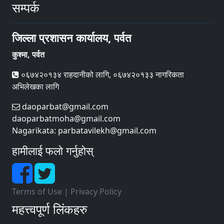
सम्पर्क
जिल्ला प्रशासन कार्यालय, पर्वत
कुश्मा, पर्वत
०६७४२०१३४ राहदानीको लागि, ०६७४२०१३३ नागरिकता
अभिलेखका लागि
daoparbat@gmail.com
daoparbatmoha@gmail.com
Nagarikata: parbatavilekh@gmail.com
हामीलाई फलो गर्नुहोस्
Terms of Use
|
Privacy Policy
महत्त्वपूर्ण लिंकहरु