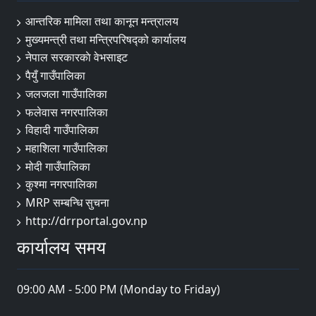
आन्तरिक मामिला तथा कानून मन्त्रालय
मुख्यमन्त्री तथा मन्त्रिपरिषद्को कार्यालय
नेपाल सरकारकाे वेभसाइट
पैयुँ गाउँपालिका
जलजला गाउँपालिका
फलेवास नगरपालिका
विहादी गाउँपालिका
महाशिला गाउँपालिका
मोदी गाउँपालिका
कुश्मा नगरपालिका
MRP सम्बन्धि सुचना
http://drrportal.gov.np
कार्यालय समय
09:00 AM - 5:00 PM (Monday to Friday)