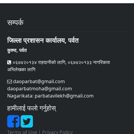
सम्पर्क
जिल्ला प्रशासन कार्यालय, पर्वत
कुश्मा, पर्वत
०६७४२०१३४ राहदानीको लागि, ०६७४२०१३३ नागरिकता
अभिलेखका लागि
daoparbat@gmail.com
daoparbatmoha@gmail.com
Nagarikata: parbatavilekh@gmail.com
हामीलाई फलो गर्नुहोस्
Terms of Use
|
Privacy Policy