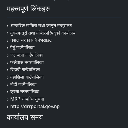
महत्त्वपूर्ण लिंकहरु
आन्तरिक मामिला तथा कानून मन्त्रालय
मुख्यमन्त्री तथा मन्त्रिपरिषद्को कार्यालय
नेपाल सरकारकाे वेभसाइट
पैयुँ गाउँपालिका
जलजला गाउँपालिका
फलेवास नगरपालिका
विहादी गाउँपालिका
महाशिला गाउँपालिका
मोदी गाउँपालिका
कुश्मा नगरपालिका
MRP सम्बन्धि सुचना
http://drrportal.gov.np
कार्यालय समय