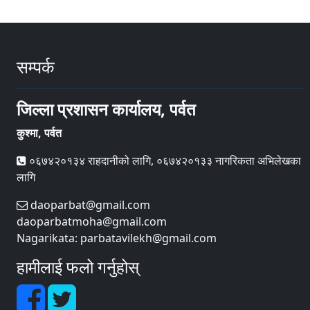
सम्पर्क
जिल्ला प्रशासन कार्यालय, पर्वत
कुश्मा, पर्वत
०६७४२०१३४ राहदानीको लागि, ०६७४२०१३३ नागरिकता अभिलेखका
लागि
daoparbat@gmail.com
daoparbatmoha@gmail.com
Nagarikata: parbatavilekh@gmail.com
हामीलाई फलो गर्नुहोस्