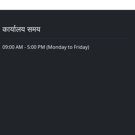
कार्यालय समय
09:00 AM - 5:00 PM (Monday to Friday)