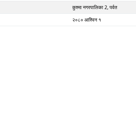
कुश्मा नगरपालिका 2, पर्वत
२०८० आश्विन १