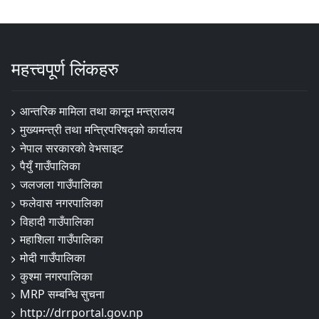
महत्त्वपूर्ण लिंकहरु
आन्तरिक मामिला तथा कानून मन्त्रालय
मुख्यमन्त्री तथा मन्त्रिपरिषद्को कार्यालय
नेपाल सरकारकाे वेभसाइट
पैयुँ गाउँपालिका
जलजला गाउँपालिका
फलेवास नगरपालिका
विहादी गाउँपालिका
महाशिला गाउँपालिका
मोदी गाउँपालिका
कुश्मा नगरपालिका
MRP सम्बन्धि सुचना
http://drrportal.gov.np