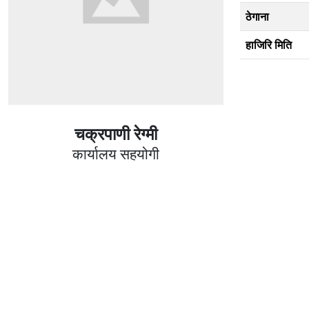
ठेगाना
हाजिरि मिति
चक्रपाणी रेग्मी
कार्यालय सहयोगी